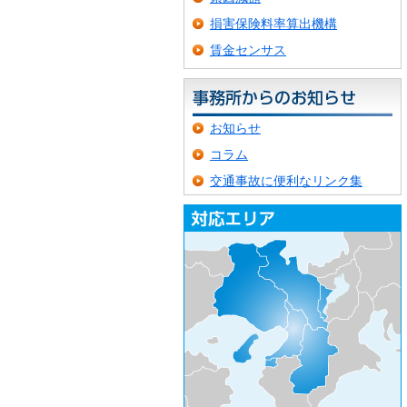
損害保険料率算出機構
賃金センサス
お知らせ
コラム
交通事故に便利なリンク集