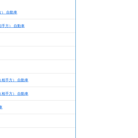
） 自動車
相手方） 自動車
（相手方） 自動車
（相手方） 自動車
車