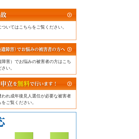
についてはこちらをご覧ください。
遺障害）でお悩みの被害者の方はこち
ださい。
遭われ成年後見人選任が必要な被害者
らをご覧ください。