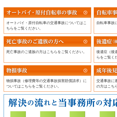
オートバイ・原付自転車の交通事故についてはこ
自転車事故
ちらをご覧ください。
死亡事故のご遺族の方はこちらをご覧ください。
後遺症（後
らをご覧く
物損事故（修理費等の交通事故損害賠償請求）に
交通事故に
ついてはこちらをご覧ください。
の方はこち