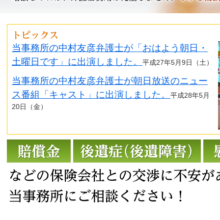
当事務所の中村友彦弁護士が「おはよう朝日・
土曜日です」に出演しました。
平成27年5月9日（土）
当事務所の中村友彦弁護士が朝日放送のニュー
ス番組「キャスト」に出演しました。
平成28年5月
20日（金）