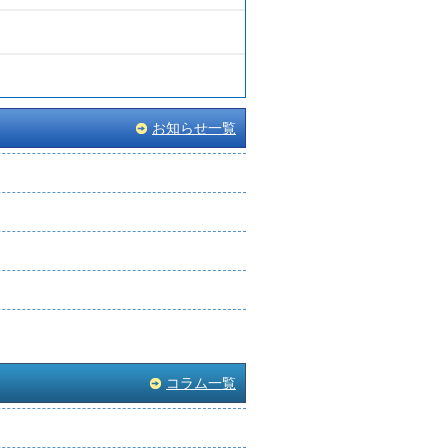
お知らせ一覧
コラム一覧