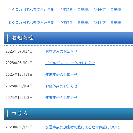
４４０万円で示談できた事例： （依頼者） 自動車、（相手方） 自動車
３００万円で示談できた事例： （依頼者） 自動車、（相手方） 自動車
2026年07月27日
お盆休みのお知らせ
2026年05月01日
ゴールデンウィークのお知らせ
2025年12月19日
年末年始のお知らせ
2025年08月04日
お盆休みのお知らせ
2024年12月13日
年末年始のお知らせ
2020年02月21日
交通事故の加害者の親による連帯保証について